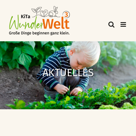
AKTUELLES