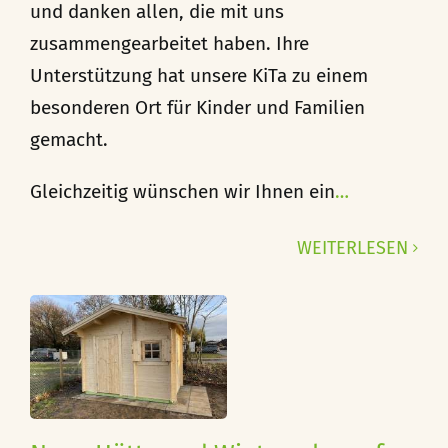
und danken allen, die mit uns
zusammengearbeitet haben. Ihre
Unterstützung hat unsere KiTa zu einem
besonderen Ort für Kinder und Familien
gemacht.
Gleichzeitig wünschen wir Ihnen ein
…
WEITERLESEN
e