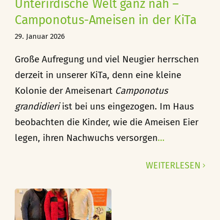
Unterirdische Welt ganz nah –
Camponotus-Ameisen in der KiTa
29. Januar 2026
Große Aufregung und viel Neugier herrschen
derzeit in unserer KiTa, denn eine kleine
Kolonie der Ameisenart
Camponotus
grandidieri
ist bei uns eingezogen. Im Haus
beobachten die Kinder, wie die Ameisen Eier
legen, ihren Nachwuchs versorgen
…
WEITERLESEN