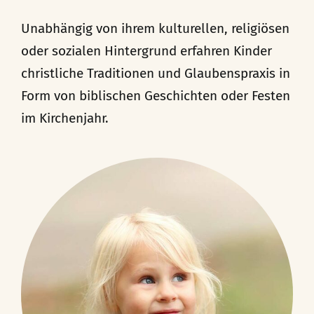
Unabhängig von ihrem kulturellen, religiösen
oder sozialen Hintergrund erfahren Kinder
christliche Traditionen und Glaubenspraxis in
Form von biblischen Geschichten oder Festen
im Kirchenjahr.