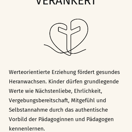
VERANKERT
Werteorientierte Erziehung fördert gesundes
Heranwachsen. Kinder dürfen grundlegende
Werte wie Nächstenliebe, Ehrlichkeit,
Vergebungsbereitschaft, Mitgefühl und
Selbstannahme durch das authentische
Vorbild der Pädagoginnen und Pädagogen
kennenlernen.