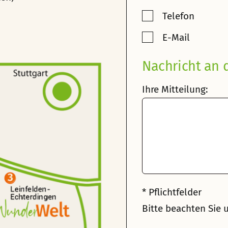
Telefon
E-Mail
Nachricht an
Ihre Mitteilung:
* Pflichtfelder
Bitte beachten Sie 