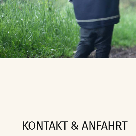
KONTAKT & ANFAHRT