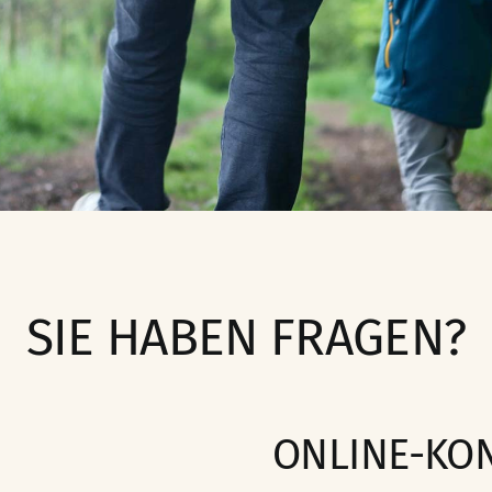
SIE HABEN FRAGEN?
ONLINE-KO