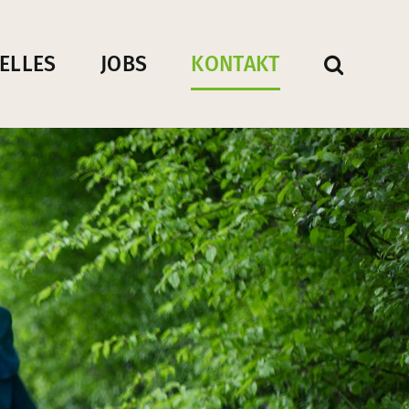
ELLES
JOBS
KONTAKT