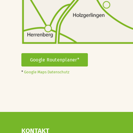
Google Routenplaner*
*
Google Maps Datenschutz
KONTAKT