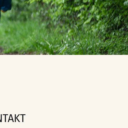
NTAKT