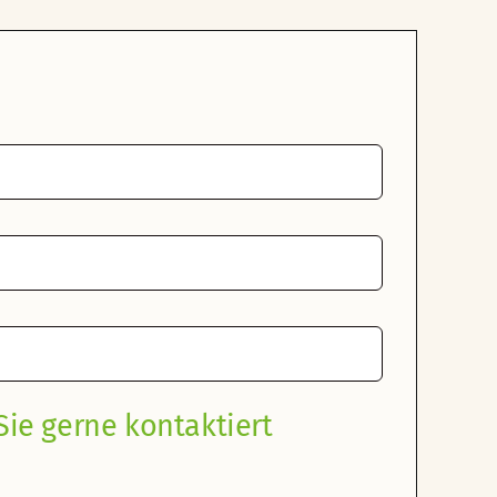
ie gerne kontaktiert