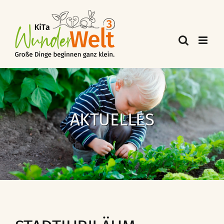
AKTUELLES