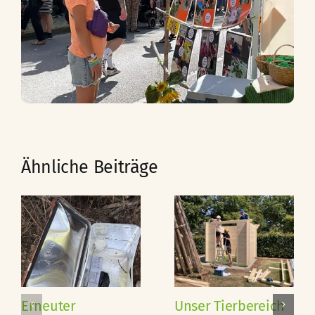
Ähnliche Beiträge
Erneuter
Unser Tierbereich