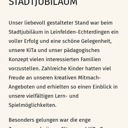
STADTJUBILÄUM
Unser liebevoll gestalteter Stand war beim
Stadtjubiläum in Leinfelden-Echterdingen ein
voller Erfolg und eine schöne Gelegenheit,
unsere KiTa und unser pädagogisches
Konzept vielen interessierten Familien
vorzustellen. Zahlreiche Kinder hatten viel
Freude an unseren kreativen Mitmach-
Angeboten und erhielten so einen Einblick in
unsere vielfältigen Lern- und
Spielmöglichkeiten.
Besonders gelungen war die enge