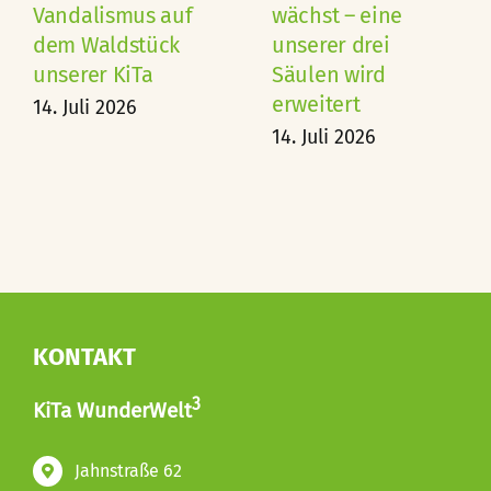
Vandalismus auf
wächst – eine
dem Waldstück
unserer drei
unserer KiTa
Säulen wird
erweitert
14. Juli 2026
14. Juli 2026
KONTAKT
3
KiTa WunderWelt
Jahnstraße 62