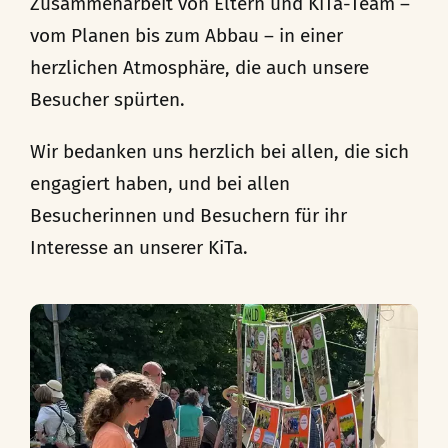
Zusammenarbeit von Eltern und KiTa-Team –
vom Planen bis zum Abbau – in einer
herzlichen Atmosphäre, die auch unsere
Besucher spürten.
Wir bedanken uns herzlich bei allen, die sich
engagiert haben, und bei allen
Besucherinnen und Besuchern für ihr
Interesse an unserer KiTa.