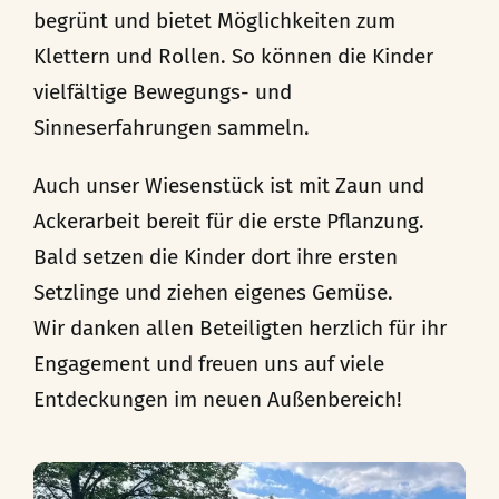
begrünt und bietet Möglichkeiten zum
Klettern und Rollen. So können die Kinder
vielfältige Bewegungs- und
Sinneserfahrungen sammeln.
Auch unser Wiesenstück ist mit Zaun und
Ackerarbeit bereit für die erste Pflanzung.
Bald setzen die Kinder dort ihre ersten
Setzlinge und ziehen eigenes Gemüse.
Wir danken allen Beteiligten herzlich für ihr
Engagement und freuen uns auf viele
Entdeckungen im neuen Außenbereich!