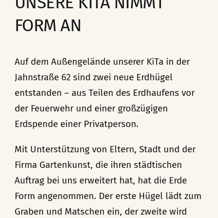
UNSERE KITA NIMMT
FORM AN
Auf dem Außengelände unserer KiTa in der
Jahnstraße 62 sind zwei neue Erdhügel
entstanden – aus Teilen des Erdhaufens vor
der Feuerwehr und einer großzügigen
Erdspende einer Privatperson.
Mit Unterstützung von Eltern, Stadt und der
Firma Gartenkunst, die ihren städtischen
Auftrag bei uns erweitert hat, hat die Erde
Form angenommen. Der erste Hügel lädt zum
Graben und Matschen ein, der zweite wird