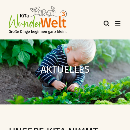
AKTUELLES