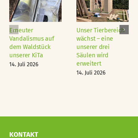
Erneuter
Unser Tierbereich
Vandalismus auf
wächst – eine
dem Waldstück
unserer drei
unserer KiTa
Säulen wird
erweitert
14. Juli 2026
14. Juli 2026
KONTAKT