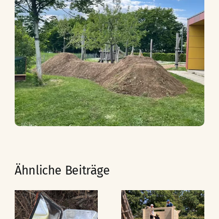
Ähnliche Beiträge